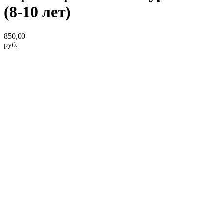
(8-10 лет)
850,00
руб.