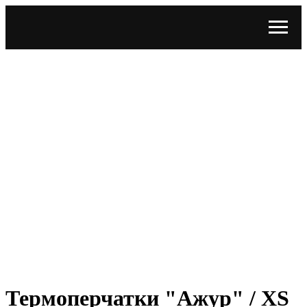
Термоперчатки "Ажур" / XS