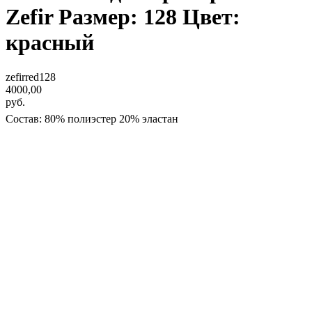
Zefir Размер: 128 Цвет:
красный
zefirred128
4000,00
руб.
Состав: 80% полиэстер 20% эластан