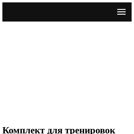
Комплект для тренировок