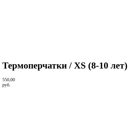
Термоперчатки / XS (8-10 лет)
550,00
руб.