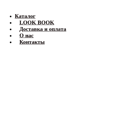
Каталог
LOOK BOOK
Доставка и оплата
О нас
Контакты