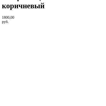
коричневый
1800,00
руб.