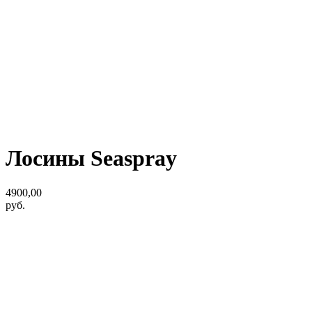
Лосины Seaspray
4900,00
руб.