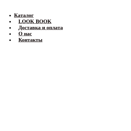
Каталог
LOOK BOOK
Доставка и оплата
О нас
Контакты