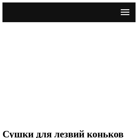
Сушки для лезвий коньков