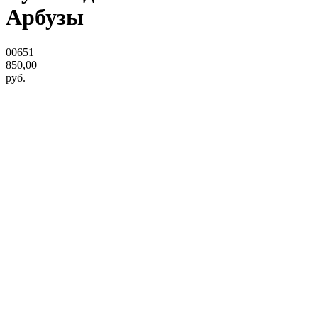
Арбузы
00651
850,00
руб.