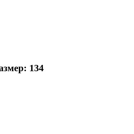
азмер: 134