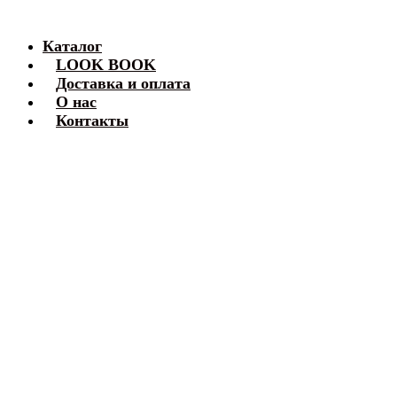
Каталог
LOOK BOOK
Доставка и оплата
О нас
Контакты