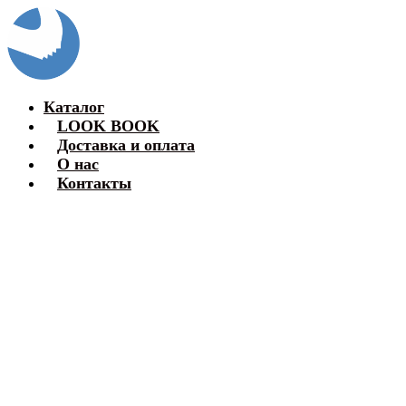
Каталог
LOOK BOOK
Доставка и оплата
О нас
Контакты