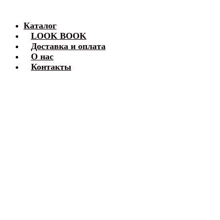
Каталог
LOOK BOOK
Доставка и оплата
О нас
Контакты