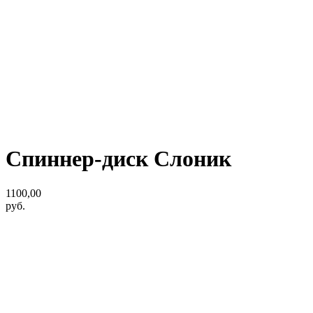
Спиннер-диск Слоник
1100,00
руб.