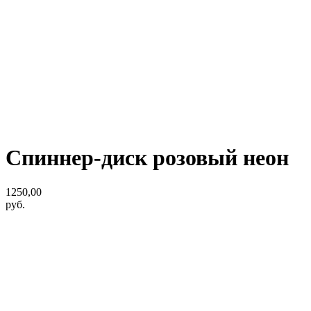
Спиннер-диск розовый неон
1250,00
руб.