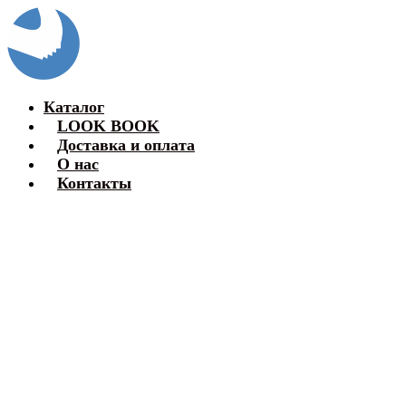
Каталог
LOOK BOOK
Доставка и оплата
О нас
Контакты