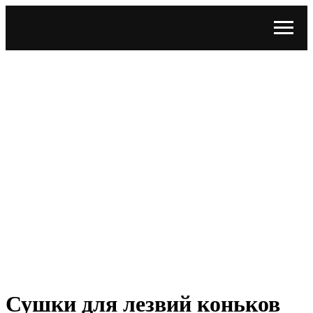
Сушки для лезвий коньков