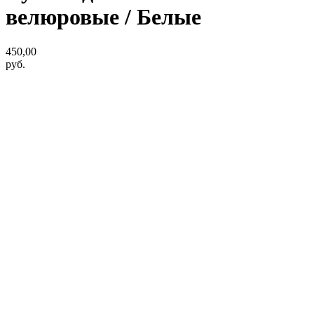
велюровые / Белые
450,00
руб.