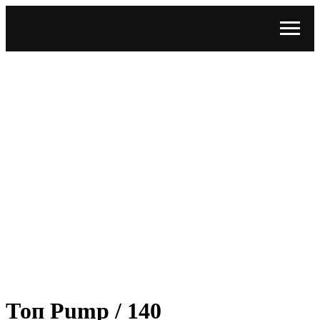
Топ Pump / 140