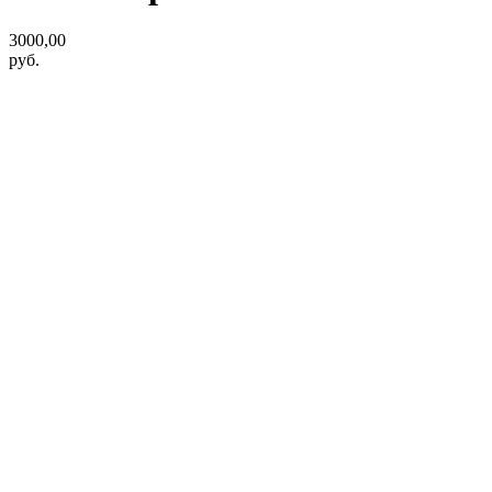
3000,00
руб.