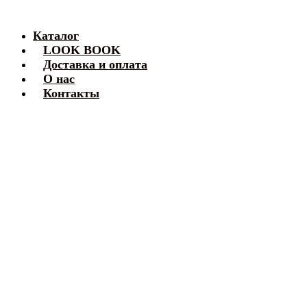
Каталог
LOOK BOOK
Доставка и оплата
О нас
Контакты