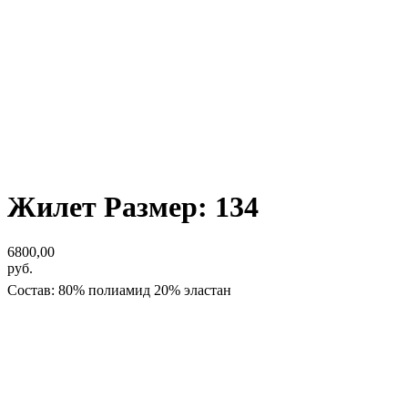
Жилет Размер: 134
6800,00
руб.
Cостав: 80% полиамид 20% эластан