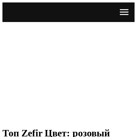
Топ Zefir Цвет: розовый