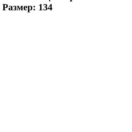
Размер: 134