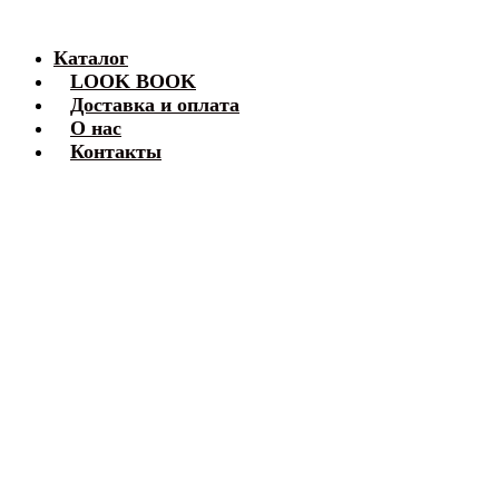
Каталог
LOOK BOOK
Доставка и оплата
О нас
Контакты