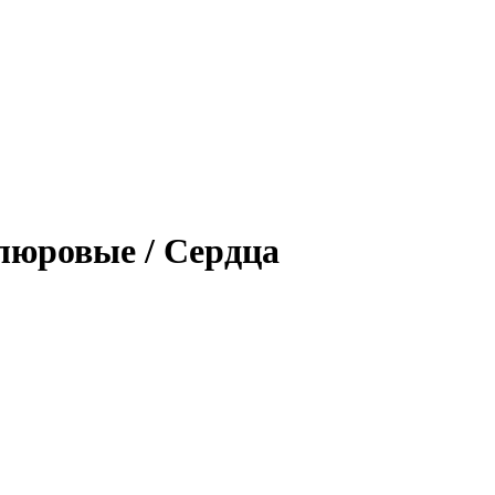
люровые / Сердца