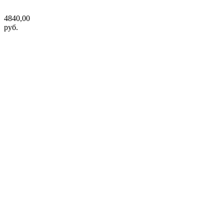
4840,00
руб.