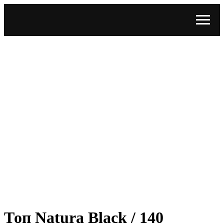
Топ Natura Black / 140