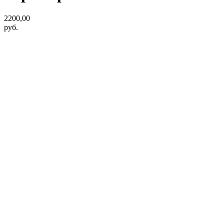
2200,00
руб.