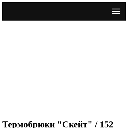
Термобрюки "Скейт" / 152