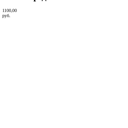
1100,00
руб.