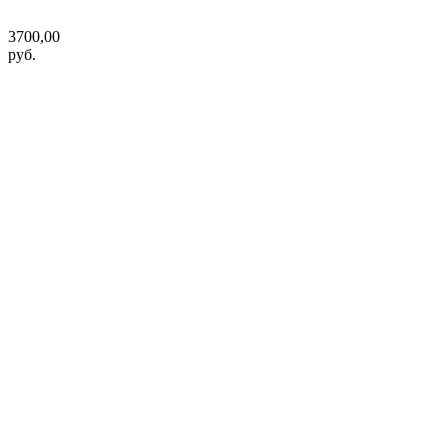
3700,00
руб.