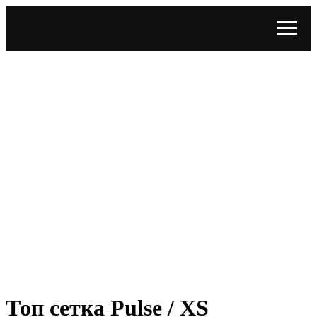
Топ сетка Pulse / XS