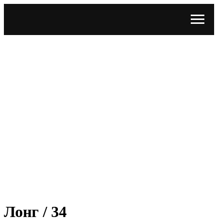
Лонг / 34