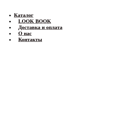
Каталог
LOOK BOOK
Доставка и оплата
О нас
Контакты