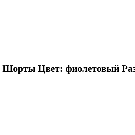
Шорты Цвет: фиолетовый Раз