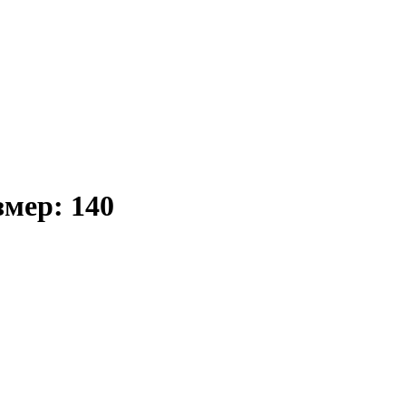
мер: 140