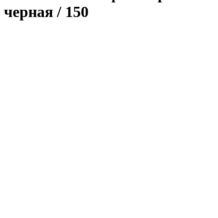
черная / 150