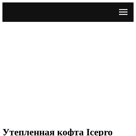
Утепленная кофта Icepro