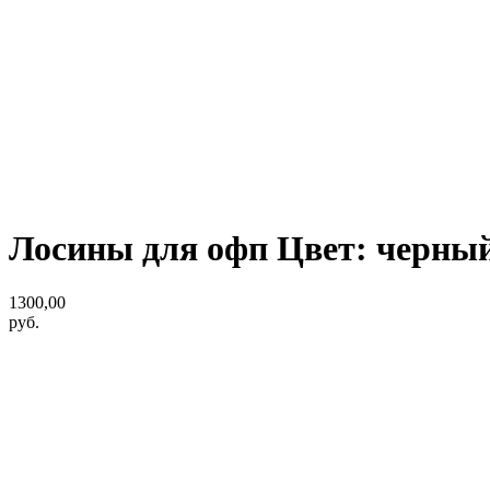
Лосины для офп Цвет: черный
1300,00
руб.