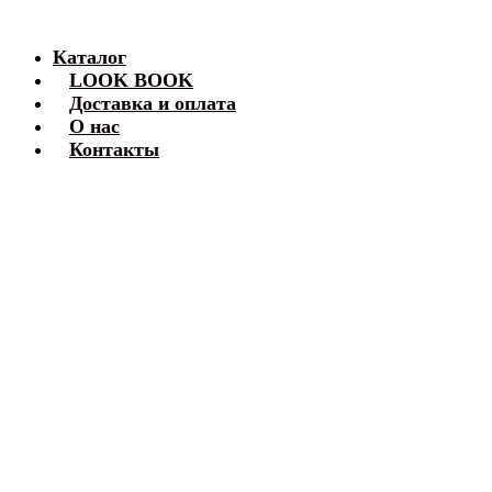
Каталог
LOOK BOOK
Доставка и оплата
О нас
Контакты