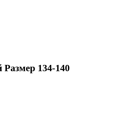
 Размер 134-140