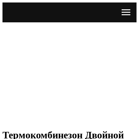
Термокомбинезон Двойной