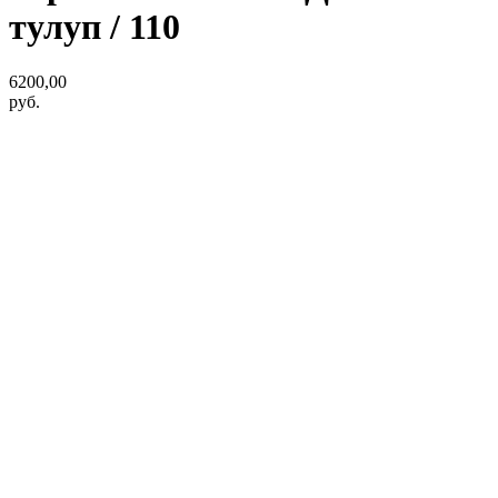
тулуп / 110
6200,00
руб.