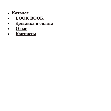
Каталог
LOOK BOOK
Доставка и оплата
О нас
Контакты