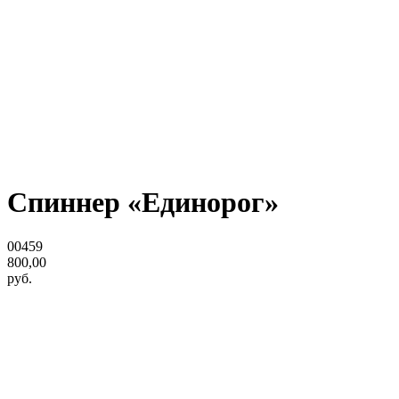
Спиннер «Единорог»
00459
800,00
руб.