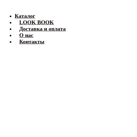
Каталог
LOOK BOOK
Доставка и оплата
О нас
Контакты