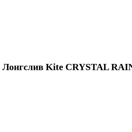
Лонгслив Kite CRYSTAL RAI