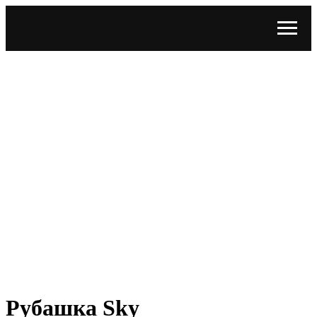
Рубашка Sky