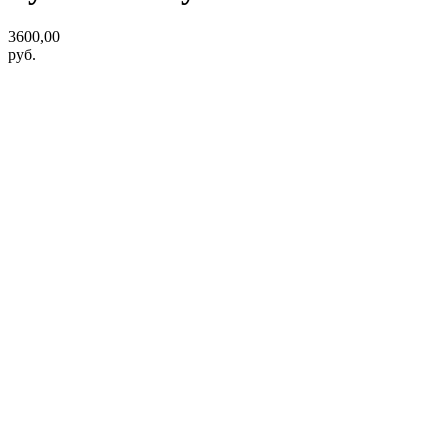
3600,00
руб.