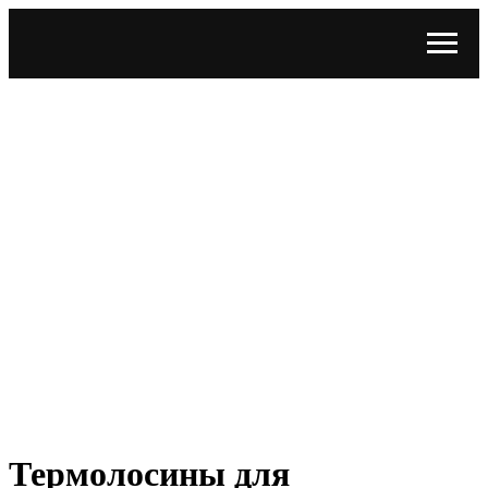
Термолосины для