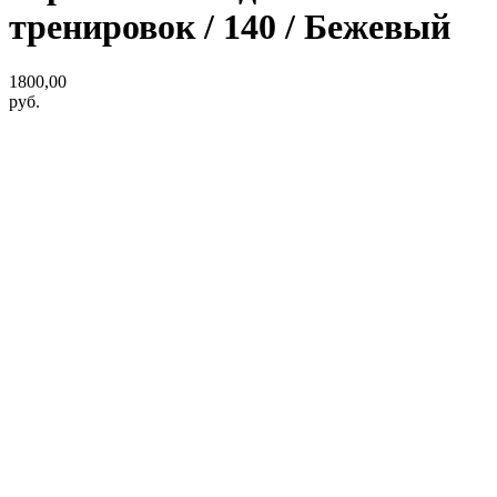
тренировок / 140 / Бежевый
1800,00
руб.