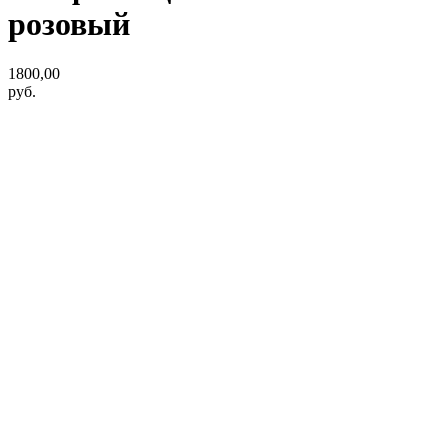
розовый
1800,00
руб.