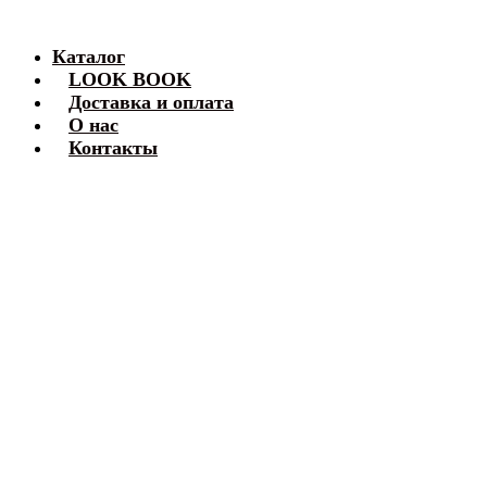
Каталог
LOOK BOOK
Доставка и оплата
О нас
Контакты