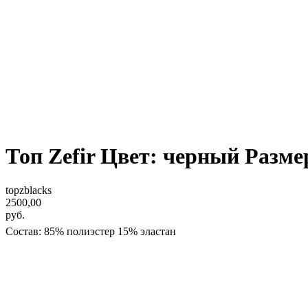
Топ Zefir Цвет: черный Размер
topzblacks
2500,00
руб.
Состав: 85% полиэстер 15% эластан