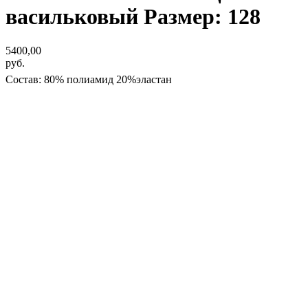
васильковый Размер: 128
5400,00
руб.
Состав: 80% полиамид 20%эластан