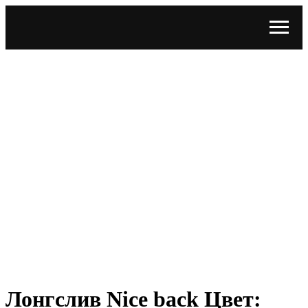
Лонгслив Nice back Цвет: