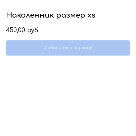
Наколенник размер xs
450,00
руб.
Добавить в корзину