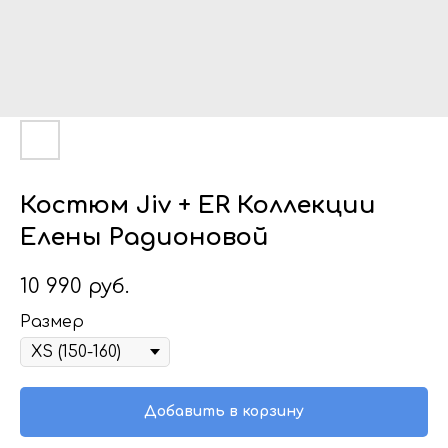
Костюм Jiv + ER Коллекции
Елены Радионовой
10 990
руб.
Размер
Добавить в корзину