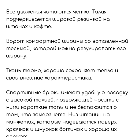
Все движения читаются четко. Талия
подчеркивается широкой резинкой на
штанах и кофте.
Ворот комфортной ширины со вставленной
тесьмой, которой можно регулировать его
ширину.
Ткань термо, хорошо сохраняет тепло и
свои внешние характеристики.
Спортивные брюки имеют удобную посадку
с высокой талией, позволяющей носить с
ними короткие топы и не беспокоится о
том, что замерзнете. Низ штанин на
манжетах, которые надеваются поверх
крючков и шнурков ботинок и хорошо их
держат.