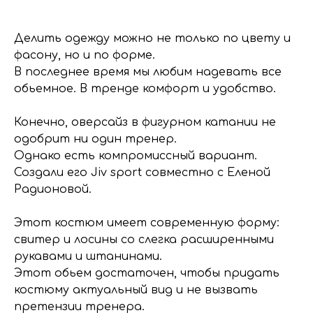
Делить одежду можно не только по цвету и
фасону, но и по форме.
В последнее время мы любим надевать все
обьемное. В тренде комфорт и удобство.
Конечно, оверсайз в фигурном катании не
одобрит ни один тренер.
Однако есть компромиссный вариант.
Создали его Jiv sport совместно с Еленой
Радионовой.
Этот костюм имеет современную форму:
свитер и лосины со слегка расширенными
рукавами и штанинами.
Этот обьем достаточен, чтобы придать
костюму актуальный вид и не вызвать
претензии тренера.