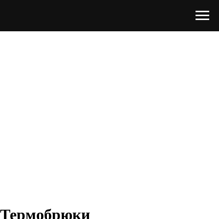
Термобрюки