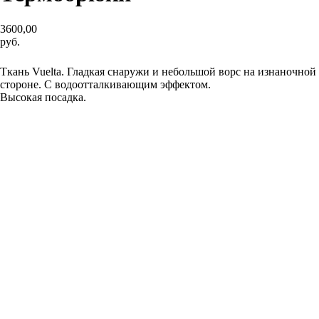
3600,00
руб.
Добавить в корзину
Ткань Vuelta. Гладкая снаружи и небольшой ворс на изнаночной
стороне. С водоотталкивающим эффектом.
Высокая посадка.