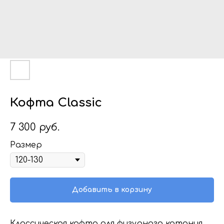
Кофта Classic
7 300
руб.
Размер
Добавить в корзину
Классическая кофта для фигурного катания.