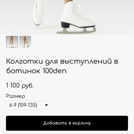
Колготки для выступлений в
ботинок 100den
1 100
руб.
Размер
Добавить в корзину